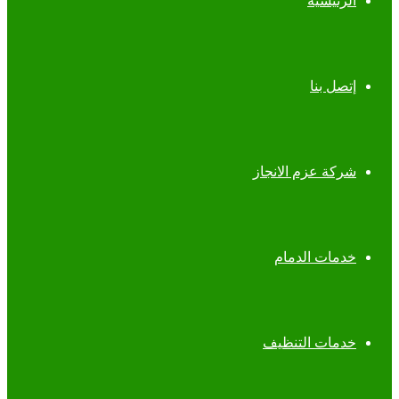
الرئيسية
إتصل بنا
شركة عزم الانجاز
خدمات الدمام
خدمات التنظيف