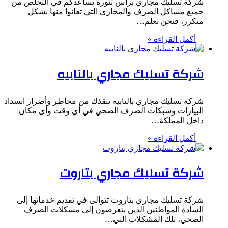
شركة تسليك مجاري برأس تنورة تساعدكم في التخلص من
جميع مشاكل الصرف والمجاري التي تعانوا منها بشكل
متكرر، فنحن نعلم…
أكمل القراءة »
شركة تسليك مجاري بالنابيه
شركة تسليك مجاري بالنابيه تنقذك من مخاطر وأضرار انسداد
البيارات وشبكات الصرف الصحي في أي وقت وأي مكان
داخل المملكة…
أكمل القراءة »
شركة تسليك مجاري بتاروت
شركة تسليك مجاري بتاروت تتوالى في تقديم خدماتها إلى
السادة المواطنين الذين يتعرضون إلى مشكلات الصرف
الصحي، تلك المشكلات التي…