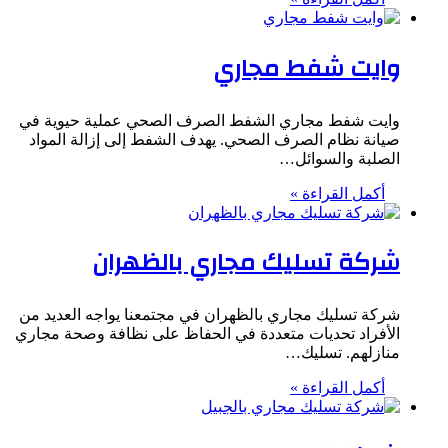
وايت شفط مجاري
وايت شفط مجاري الشفط الصرف الصحي عملية حيوية في
صيانة نظام الصرف الصحي. يهدف الشفط إلى إزالة المواد
الصلبة والسوائل…
أكمل القراءة »
شركة تسليك مجاري بالظهران
شركة تسليك مجاري بالظهران في مجتمعنا يواجه العديد من
الأفراد تحديات متعددة في الحفاظ على نظافة وصحة مجاري
منازلهم. تسليك…
أكمل القراءة »