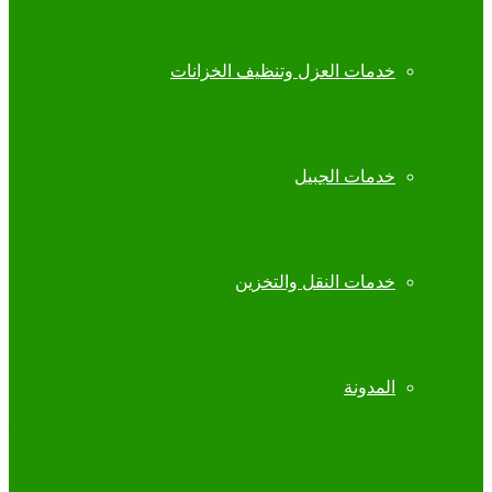
خدمات العزل وتنظيف الخزانات
خدمات الجبيل
خدمات النقل والتخزين
المدونة