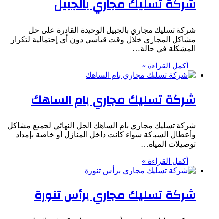
شركة تسليك مجاري بالجبيل
شركة تسليك مجاري بالجبيل الوحيدة القادرة على حل
مشاكل المجاري خلال وقت قياسي دون أي إحتمالية لتكرار
المشكلة في حالة…
أكمل القراءة »
شركة تسليك مجاري بام الساهك
شركة تسليك مجاري بام الساهك الحل النهائي لجميع مشاكل
وأعطال السباكة سواء كانت داخل المنازل أو خاصة بإمداد
توصيلات المياه…
أكمل القراءة »
شركة تسليك مجاري برأس تنورة