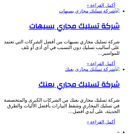
أكمل القراءة »
شركة تسليك مجاري بسيهات
شركة تسليك مجاري بسيهات من أفضل الشركات التي تعتمد
على أساليب تسليك دون التسبب في أي أذى أو تلف
للمواسير…
أكمل القراءة »
شركة تسليك مجاري بعنك
شركة تسليك مجاري بعنك من الشركات الكبرى والمتخصصة
في تسليك المجاري وشفط البيارات بأفضل الآليات والطرق
الحديثة، على أيدي أفضل…
أكمل القراءة »
«