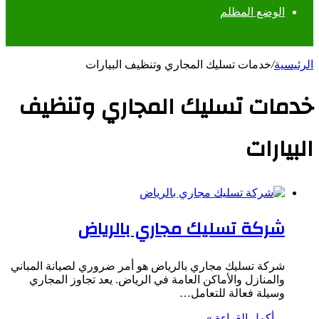
الوضع المظلم
الرئيسية
/
خدمات تسليك المجاري وتنظيف البيارات
خدمات تسليك المجاري وتنظيف
البيارات
شركة تسليك مجاري بالرياض
شركة تسليك مجاري بالرياض هو أمر ضروري لصيانة المباني
والمنازل والأماكن العامة في الرياض. يعد تجاوز المجاري
وسيلة فعالة للتعامل…
أكمل القراءة »