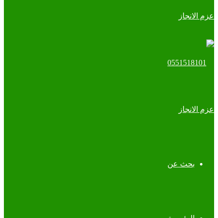
بحث عن