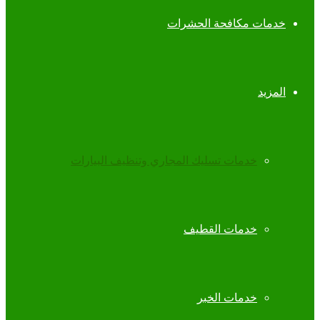
خدمات مكافحة الحشرات
المزيد
خدمات تسليك المجاري وتنظيف البيارات
خدمات القطيف
خدمات الخبر