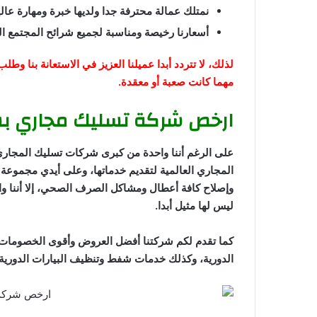
نمتلك عمالة محترفة جدا ولديها خبرة ومهارة عال
أسعارنا رخيصة ومناسبة لجميع شرائح المجتمع ال
لذلك، لا تتردد أبدا عميلنا العزيز في الاستعانة بنا 
مهما كانت صعبة أو معقدة.
ارخص شركة تسليك مجاري ب
على الرغم أننا واحدة من كبرى شركات تسليك المجا
المجاري العالمية لتقديم خدماتها، وعلى أيدي مجموع
وإصلاح كافة أعطال ومشاكل الصرف الصحي، إلا أننا و
ليس لها مثيل أبدا.
كما تقدم لكم شركتنا أفضل العروض وأقوى الخصوم
الدورية، وكذلك خدمات شفط وتنظيف البيارات الدورية، 