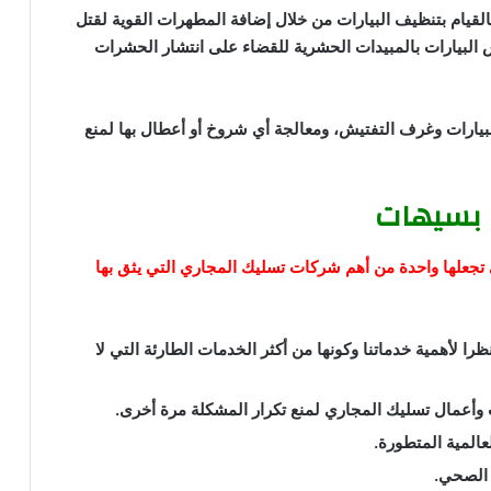
بالقيام بتنظيف البيارات من خلال إضافة المطهرات القوية لقتل
ش البيارات بالمبيدات الحشرية للقضاء على انتشار الحشرات
لبيارات وغرف التفتيش، ومعالجة أي شروخ أو أعطال بها لمنع
 بسيهات
ي تجعلها واحدة من أهم شركات تسليك المجاري التي يثق بها
ظرا لأهمية خدماتنا وكونها من أكثر الخدمات الطارئة التي لا
ات وأعمال تسليك المجاري لمنع تكرار المشكلة مرة أخرى.
المية المتطورة.
 الصحي.