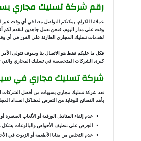
رقم شركة تسليك مجاري بس
عملائنا الكرام، يمكنكم التواصل معنا في أي وقت عبر ال
وقت على مدار اليوم، فنحن نعمل جاهدين لنقدم لكم أف
لخدمات تسليك المجاري الطارئة على الفور في أي وقت على م
فكل ما عليكم فقط هو الاتصال بنا وسوف نتولى الأمر م
كبرى الشركات المتخصصة في تسليك المجاري والتي تت
شركة تسليك مجاري في سي
تعد شركة تسليك مجاري بسيهات من أفضل الشركات التي ت
بأهم النصائح للوقاية من التعرض لمشاكل انسداد المجار
عدم إلقاء المناديل الورقية أو الألعاب الصغيرة 
الجرص على تنظيف الأحواض والبالوعات بشكل من
عدم التخلص من بقايا الأطعمة أو الزيوت في الأ