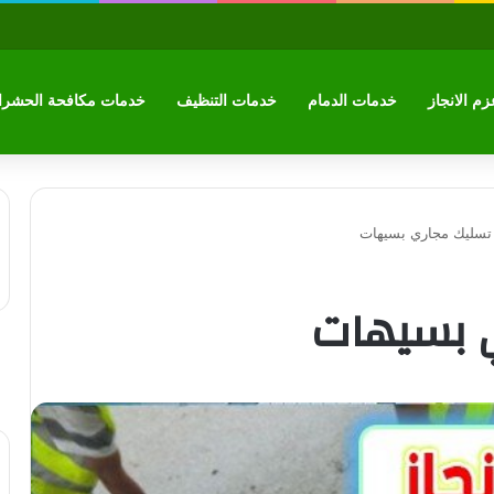
م الانجاز
خدمات الدمام
خدمات التنظيف
خدمات مكافحة الحشر
تسليك مجاري بسيهات
 بسيهات