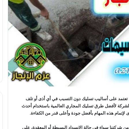
عتمد على أساليب تسليك دون التسبب في أي أذى أو تلف
 الشركة لأفضل طرق تسليك المجاري العالمية باستخدام أحدث
لإتمام هذه المهام بأفضل جودة وأعلى قدر من الكفاءة.
ن شركتنا سواء في حالة الانسداد البسيطة أو المعقدة، على