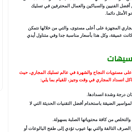
فضل الفنيين والسباكين والعمال المحترفين في تسليك
 الأمثل دائما.
جاري المجهزة على أعلى مستوى، والتي من خلالها نتمكن
انت عميقة، وكل هذا بأسعار مناسبة جدا وفي متناول أيدي
سيهات
 أعلى مستويات النجاح والشهرة في عالم تسليك المجاري، حيث
ل انسداد المجاري في وقت وجيز، للقيام بما يلي:
ان درجة وشدة انسدادها.
واسير الضيقة باستخدام أفضل التقنيات الحديثة التي لا
لتخلص من كافة محتوياتها الصلبة بسهولة.
الصرف التالفة والتي بها عيوب تؤدي إلى طفح البالوعات أو