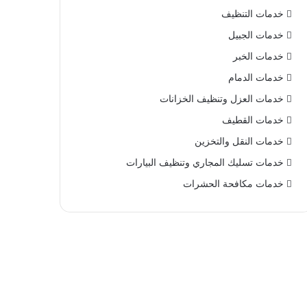
خدمات التنظيف
خدمات الجبيل
خدمات الخبر
خدمات الدمام
خدمات العزل وتنظيف الخزانات
خدمات القطيف
خدمات النقل والتخزين
خدمات تسليك المجاري وتنظيف البيارات
خدمات مكافحة الحشرات