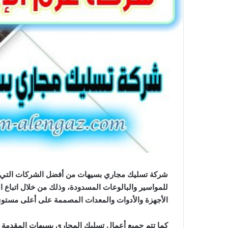
شركة تسليك مجاري بسيهات من أفضل الشركات التي ت
للمواسير والبالوعات المسدودة، وذلك من خلال اتباع
الأجهزة والأدوات والمعدات المصممة على أعلى مستوى 
كما تتم جميع أعمال تسليك المجاري بسيهات المقدمة م