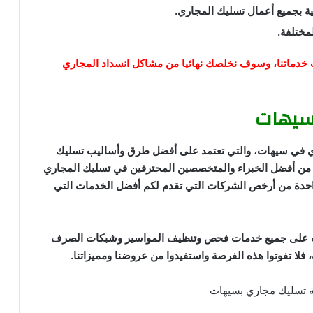
ية بجميع أعمال تسليك المجاري.
مختلفة.
وطلب خدماتنا، وسوف نخلصك نهائيا من مشاكل انسداد المجاري
سيهات
ري في سيهات، والتي تعتمد على أفضل طرق وأساليب تسليك
ة من أفضل الخبراء والمتخصصين المحترفين في تسليك المجاري
احدة من أرخص الشركات التي تقدم لكم أفضل الخدمات التي
ات على جميع خدمات فحص وتنظيف المواسير وشبكات الصرف
فلا تفوتوا هذه الفرصة واستفيدوا من عروضنا ومميزاتنا.