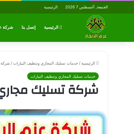
الجمعة, أغسطس 7 2026
الرئيسية
الرئيسية
إتصل بنا
شركة عز
الرئيسية
/
خدمات تسليك المجاري وتنظيف البيارات
/
شركة 
خدمات تسليك المجاري وتنظيف البيارات
شركة تسليك مجاري