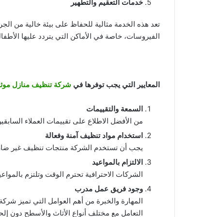
خدمات التعقيم والتطهير
تعد هذه الخدمة مثالية للحفاظ على بيئة خالية من الجر
الفيروسات، خاصة في الأماكن التي يتردد عليها الأطفال
المعايير التي يجب توفرها في
شركة تنظيف منازل موثو
السمعة والتقييمات
من الأفضل الاطلاع على تقييمات العملاء السابقين
استخدام مواد تنظيف آمنة وفعالة
يجب أن تستخدم الشركة منتجات تنظيف غير ضارة 
الالتزام بالمواعيد
الشركات الاحترافية تحترم الوقت وتلتزم بالمواعيد
وجود فريق عمل مدرب
المهارة والخبرة من أهم العوامل التي تميز شر
التعامل مع مختلف أنواع الأثاث والأسطح دون إلح