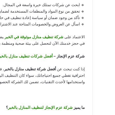
🔹 ابحث عن شركات تمتلك خبرة واسعة في المجال.
🔹 تحقق من نوع المواد والمنظفات المستخدمة لضمان 
🔹 تأكد من وجود ضمان أو سياسة إعادة تنظيف في ح
🔹 اسأل عن العروض والخصومات المتاحة عند الاشترا
الاعتماد على
شركة تنظيف منازل موثوقة في الخبر
يضم
في حجز خدمتك الآن لتحصل على بيئة صحية ومنظمة بس
شركة عزم الإنجاز –
أفضل شركات تنظيف منازل بالخب
إذا كنت تبحث عن
أفضل شركة تنظيف منازل بالخبر
، ف
احترافية تغطي جميع احتياجاتك، سواء كان التنظيف الي
واستخدامها لأحدث التقنيات، تضمن لك الشركة الحصول
ما يميز
شركة عزم الإنجاز لتنظيف المنازل بالخبر
؟