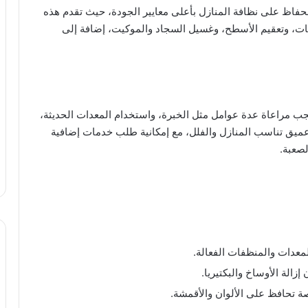
لحفاظ على نظافة المنازل بأعلى معايير الجودة، حيث تقدم هذه
، وتعقيم الأسطح، وغسيل السجاد والموكيت، إضافة إلى
جب مراعاة عدة عوامل مثل الخبرة، واستخدام المعدات الحديثة،
عميق تناسب المنازل والفلل، مع إمكانية طلب خدمات إضافية
لصعبة.
معدات والمنظفات الفعالة.
إزالة الأوساخ والبكتيريا.
 تحافظ على الألوان والأقمشة.