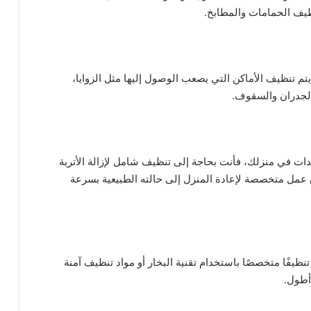
يف الحمامات والمطابخ.
يتم تنظيف الأماكن التي يصعب الوصول إليها مثل الزوايا،
 الجدران والسقوف.
يدات في منزلك، فأنت بحاجة إلى تنظيف شامل لإزالة الأتربة
ق عمل متخصصة لإعادة المنزل إلى حالته الطبيعية بسرعة
نظيفًا متخصصًا باستخدام تقنية البخار أو مواد تنظيف آمنة
أطول.