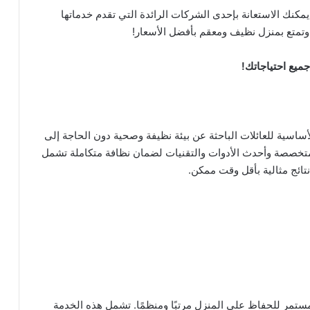
مكنك الاستعانة بإحدى الشركات الرائدة التي تقدم خدماتها
 وتمتع بمنزل نظيف ومعقم بأفضل الأسعار!
ميع احتياجاتك
!
ساسية للعائلات الباحثة عن بيئة نظيفة وصحية دون الحاجة إلى
تخصصة وأحدث الأدوات والتقنيات لضمان نظافة متكاملة تشمل
نتائج مثالية بأقل وقت ممكن.
مستمر للحفاظ على المنزل مرتبًا ومنظمًا. تشمل هذه الخدمة