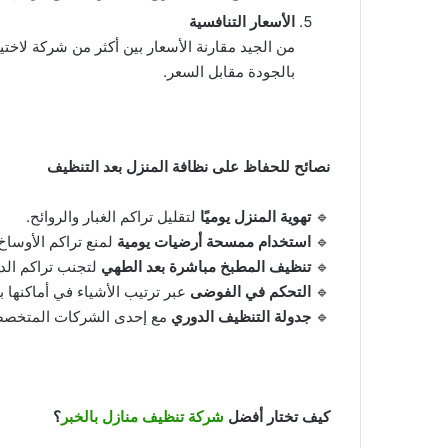
الأسعار التنافسية
من الجيد مقارنة الأسعار بين أكثر من شركة لاختي
بالجودة مقابل السعر.
نصائح للحفاظ على نظافة المنزل بعد التنظيف
🔹
تهوية المنزل يوميًا
لتقليل تراكم الغبار والروائح.
🔹
استخدام ممسحة أرضيات يومية
لمنع تراكم الأوساخ
🔹
تنظيف المطبخ مباشرة بعد الطهي
لتجنب تراكم الده
🔹
التحكم في الفوضى
عبر ترتيب الأشياء في أماكنها ب
🔹
جدولة التنظيف الدوري
مع إحدى الشركات المتخصص
كيف تختار أفضل
شركة تنظيف منازل بالخبر
؟