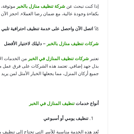
إذا كنت تبحث عن
شركة تنظيف منازل بالخبر
موثوقة، ي
بكفاءة وجودة عالية، مع ضمان رضا العملاء. احجز الآن
🚀
اتصل الآن واحصل على خدمة تنظيف احترافية تلبي ج
شركات تنظيف منازل بالخبر
– دليلك لاختيار الأفضل
تعتبر
شركات تنظيف المنازل في الخبر
من الخدمات الأ
بذل جهد إضافي. تعتمد هذه الشركات على فرق عمل م
جميع أركان المنزل، مما يجعلها الخيار الأمثل لمن يريد 
أنواع خدمات
تنظيف المنازل في الخبر
تنظيف يومي أو أسبوعي
تُعد هذه الخدمة مناسبة للأسر التي تحتاج إلى تنظيف 