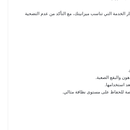
ار الخدمة التي تناسب ميزانيتك، مع التأكد من عدم التضحية
.
ون والبقع الصعبة.
عد استخدامها.
ة للحفاظ على مستوى نظافة مثالي.