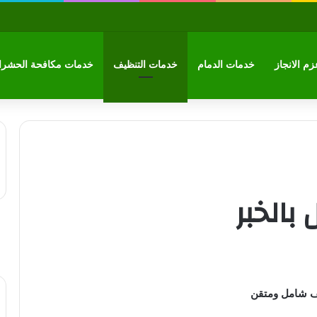
م الانجاز
خدمات الدمام
خدمات التنظيف
خدمات مكافحة الحشر
بالخبر
يف شامل ومتقن