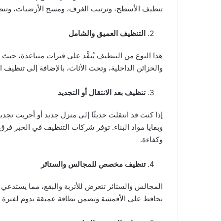
تنظيف الأسطح، وترتيب الغرف، ومسح الأرضيات، وتنظ
التنظيف العميق والشامل
هذا النوع من التنظيف يُنفَّذ على فترات متباعدة، حيث 
والخزائن الداخلية، وتحت الأثاث، بالإضافة إلى تنظيف
تنظيف بعد الانتقال أو التجديد
إذا كنت قد انتقلت حديثًا إلى منزل جديد أو أجريت تجد
وبقايا مواد البناء. توفر شركات التنظيف في الخبر فر
وكفاءة.
تنظيف مخصص للمجالس والستائر
المجالس والستائر تتعرض للأتربة والبقع، مما يستدعي ت
تحافظ على الأقمشة وتضمن نظافة عميقة تدوم لفترة 