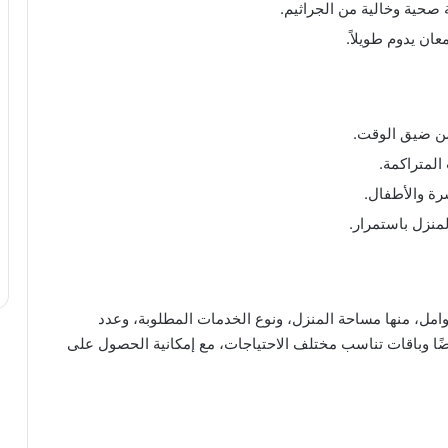
ة صحية وخالية من الجراثيم.
عان يدوم طويلاً.
 من ضيق الوقت.
المتراكمة.
ة والأطفال.
منزل باستمرار.
امل، منها مساحة المنزل، ونوع الخدمات المطلوبة، وعدد
ضًا وباقات تناسب مختلف الاحتياجات، مع إمكانية الحصول على