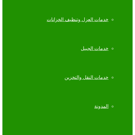
خدمات العزل وتنظيف الخزانات
خدمات الجبيل
خدمات النقل والتخزين
المدونة