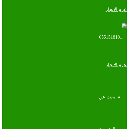
بحث عن