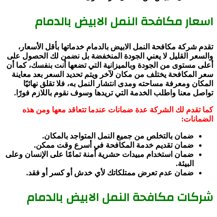
اسعار مكافحة النمل الابيض بالدمام
تقدم شركة مكافحة النمل الابيض بالدمام خدماتها بأقل الأسعار،
والسعر القليل لا يعني الجودة المنخفضة بل نضمن لك الحصول على
أعلى مستوى من الجودة وبالميزانية التي تضعها أنت بنفسك، كما أن
سعر المكافحة يختلف من مكان لآخر ويتم تحديد السعر بعد معاينة
المكان ومعرفة مساحته ومدى انتشار النمل به، فلا تقلق نهائيًا
تواصل معنا واطلب الخدمة التي تريدها وسوف نقوم باللازم فورًا.
كما تقدم لك الشركة عدة ضمانات عندما تتعاقد معها ومن هذه
الضمانات:
ضمان بالتخلص من جميع النمل المتواجد بالمكان.
ضمان تقديم خدمة المكافحة في أسرع وقت ممكن.
ضمان استخدام مبيدات حشرية أمنة تمامًا على الإنسان وعلى
البيئة.
ضمان عدم تعرض ممتلكاتك لأي خدش أو كسر أو فقد.
شركات مكافحة النمل الابيض بالدمام