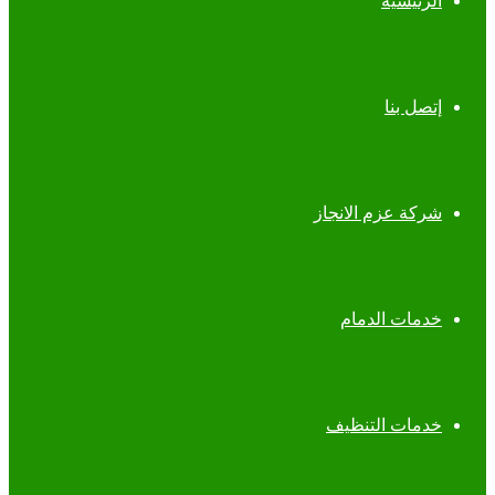
الرئيسية
إتصل بنا
شركة عزم الانجاز
خدمات الدمام
خدمات التنظيف