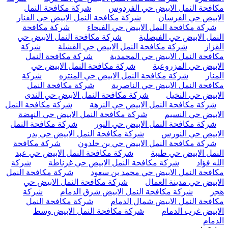
مكافحة النمل الابيض حي الفردوس
شركة مكافحة النمل
الابيض حي الفرسان
شركة مكافحة النمل الابيض حي الفنار
شركة مكافحة النمل الابيض حي الفيحاء
شركة مكافحة
النمل الابيض حي الفيصلية
شركة مكافحة النمل الابيض حي
القزاز
شركة مكافحة النمل الابيض حي القشلة
شركة
مكافحة النمل الابيض حي المحمدية
شركة مكافحة النمل
الابيض حي المزروعية
شركة مكافحة النمل الابيض حي
المنار
شركة مكافحة النمل الابيض حي المنتزه
شركة
مكافحة النمل الابيض حي الناصرية
شركة مكافحة النمل
الابيض حي النخيل
شركة مكافحة النمل الابيض حي الندى
شركة مكافحة النمل الابيض حي النزهة
شركة مكافحة النمل
الابيض حي النسيم
شركة مكافحة النمل الابيض حي النهضة
شركة مكافحة النمل الابيض حي النور
شركة مكافحة النمل
الابيض حي النورس
شركة مكافحة النمل الابيض حي بدر
شركة مكافحة النمل الابيض حي بن خلدون
شركة مكافحة
النمل الابيض حي طيبة
شركة مكافحة النمل الابيض حي عبد
الله فؤاد
شركة مكافحة النمل الابيض حي غرناطة
شركة
مكافحة النمل الابيض حي محمد بن سعود
شركة مكافحة النمل
الابيض حي مدينة العمال
شركة مكافحة النمل الابيض حي
هجر
شركة مكافحة النمل الابيض شرق الدمام
شركة
مكافحة النمل الابيض شمال الدمام
شركة مكافحة النمل
الابيض غرب الدمام
شركة مكافحة النمل الابيض وسط
الدمام