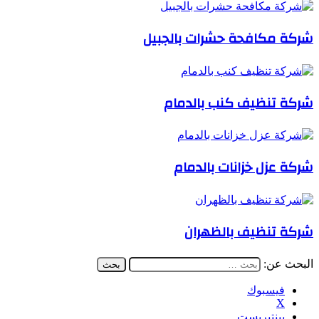
شركة مكافحة حشرات بالجبيل
شركة تنظيف كنب بالدمام
شركة عزل خزانات بالدمام
شركة تنظيف بالظهران
البحث عن:
فيسبوك
‫X
بينتيريست