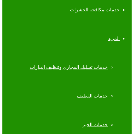
خدمات مكافحة الحشرات
المزيد
خدمات تسليك المجاري وتنظيف البيارات
خدمات القطيف
خدمات الخبر