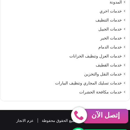
المدونة
S
خدمات اخري
خدمات التنظيف
خدمات الجبيل
خدمات الخبر
خدمات الدمام
خدمات العزل وتنظيف الخزانات
خدمات القطيف
خدمات النقل والتخزين
خدمات تسليك المجاري وتنظيف البيارات
خدمات مكافحة الحشرات
إتصل الآن
حقوق النشر 2026، © جميع الحقوق محفوظة |
عزم الانجاز