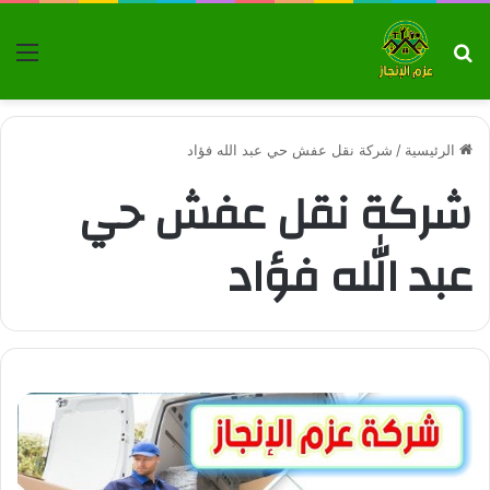
بحث عن
الق
الرئيسية
/
شركة نقل عفش حي عبد الله فؤاد
شركة نقل عفش حي
عبد الله فؤاد