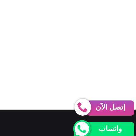
إتصل الآن
واتساب