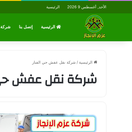
الأحد, أغسطس 9 2026
الرئيسية
الرئيسية
إتصل بنا
شركة ع
الرئيسية
/
شركة نقل عفش حي الفنار
شركة نقل عفش حي 