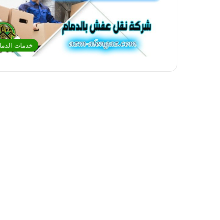
خدمات الدما