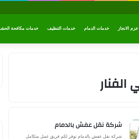
زم الانجاز
خدمات الدمام
خدمات التنظيف
خدمات مكافحة الحش
الفنار
شركة نقل عفش بالدمام
شركة نقل عفش بالدمام توفر لكم فريق عمل متكامل