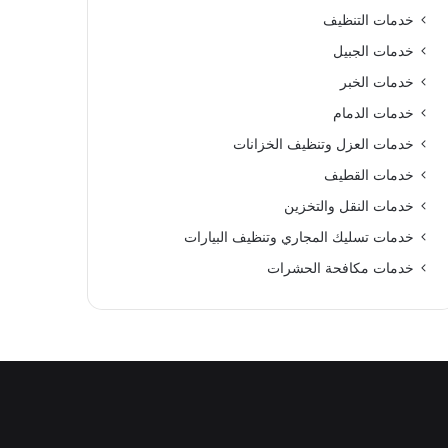
خدمات التنظيف
خدمات الجبيل
خدمات الخبر
خدمات الدمام
خدمات العزل وتنظيف الخزانات
خدمات القطيف
خدمات النقل والتخزين
خدمات تسليك المجاري وتنظيف البيارات
خدمات مكافحة الحشرات