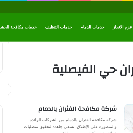
زم الانجاز
خدمات الدمام
خدمات التنظيف
خدمات مكافحة الحش
ان حي الفيصلية
شركة مكافحة الفئران بالدمام
شركة مكافحة الفئران بالدمام من الشركات الرائدة
والمتطورة على الإطلاق، تسعى جاهدة لتحقيق متطلبات