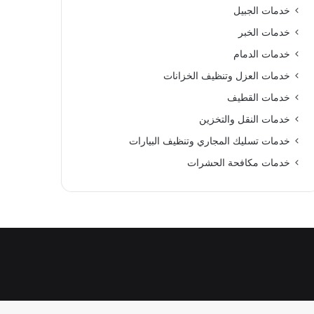
خدمات الجبيل
خدمات الخبر
خدمات الدمام
خدمات العزل وتنظيف الخزانات
خدمات القطيف
خدمات النقل والتخزين
خدمات تسليك المجاري وتنظيف البيارات
خدمات مكافحة الحشرات