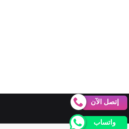
إتصل الآن
واتساب