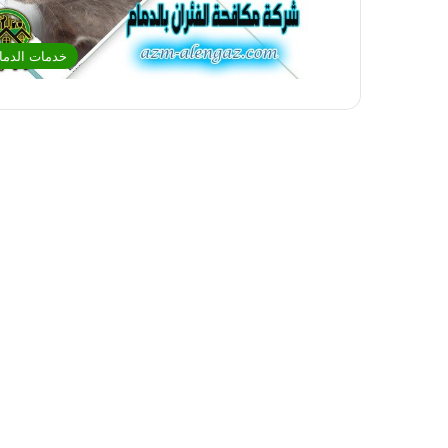
خدمات الدما