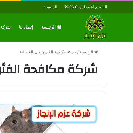
السبت, أغسطس 8 2026
الرئيسية
الرئيسية
إتصل بنا
شركة ع
الرئيسية
/
شركة مكافحة الفئران حي الفيصلية
شركة مكافحة الفئر