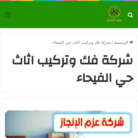
بحث عن
الق
الرئيسية
/
شركة فك وتركيب اثاث حي الفيحاء
شركة فك وتركيب اثاث
حي الفيحاء