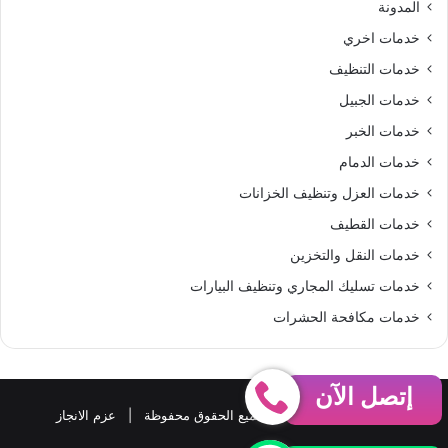
المدونة
S
خدمات اخري
خدمات التنظيف
خدمات الجبيل
خدمات الخبر
خدمات الدمام
خدمات العزل وتنظيف الخزانات
خدمات القطيف
خدمات النقل والتخزين
خدمات تسليك المجاري وتنظيف البيارات
خدمات مكافحة الحشرات
إتصل الآن
حقوق النشر 2026، © جميع الحقوق محفوظة |
عزم الانجاز