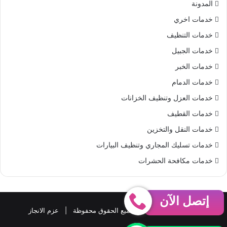
المدونة
S
خدمات اخري
خدمات التنظيف
خدمات الجبيل
خدمات الخبر
خدمات الدمام
خدمات العزل وتنظيف الخزانات
خدمات القطيف
خدمات النقل والتخزين
خدمات تسليك المجاري وتنظيف البيارات
خدمات مكافحة الحشرات
إتصل الآن
حقوق النشر 2026، © جميع الحقوق محفوظة |
عزم الانجاز