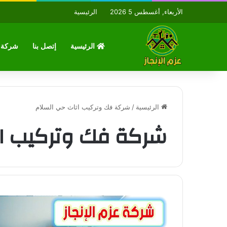
الأربعاء, أغسطس 5 2026
الرئيسية
الرئيسية
إتصل بنا
شركة ع
الرئيسية
/
شركة فك وتركيب اثاث حي السلام
شركة فك وتركيب اث