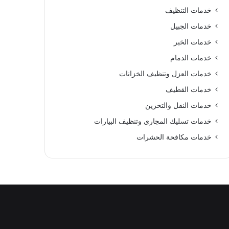
خدمات التنظيف
خدمات الجبيل
خدمات الخبر
خدمات الدمام
خدمات العزل وتنظيف الخزانات
خدمات القطيف
خدمات النقل والتخزين
خدمات تسليك المجاري وتنظيف البيارات
خدمات مكافحة الحشرات