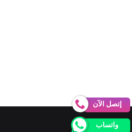
إتصل الآن
واتساب