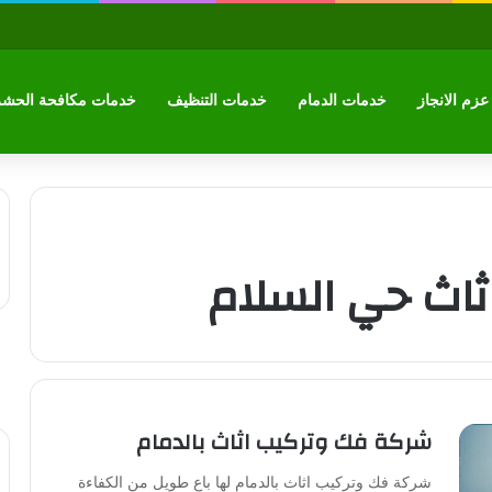
زم الانجاز
خدمات الدمام
خدمات التنظيف
خدمات مكافحة الحش
اث حي السلام
شركة فك وتركيب اثاث بالدمام
شركة فك وتركيب اثاث بالدمام لها باع طويل من الكفاءة