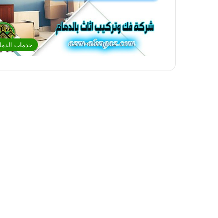
خدمات الدما