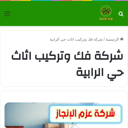
بحث عن
الق
الرئيسية
/
شركة فك وتركيب اثاث حي الرابية
شركة فك وتركيب اثاث
حي الرابية