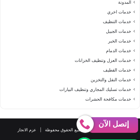
المدونة
S
خدمات اخري
خدمات التنظيف
خدمات الجبيل
خدمات الخبر
خدمات الدمام
خدمات العزل وتنظيف الخزانات
خدمات القطيف
خدمات النقل والتخزين
خدمات تسليك المجاري وتنظيف البيارات
خدمات مكافحة الحشرات
إتصل الآن
حقوق النشر 2026، © جميع الحقوق محفوظة |
عزم الانجاز