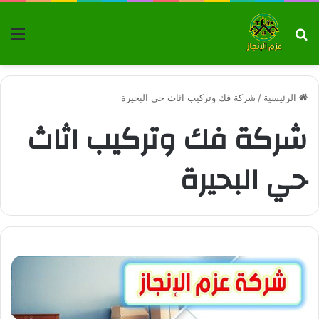
بحث عن
الق
الرئيسية
/
شركة فك وتركيب اثاث حي البحيرة
شركة فك وتركيب اثاث
حي البحيرة