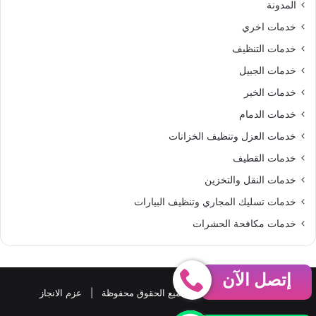
المدونة
S
خدمات اخري
خدمات التنظيف
خدمات الجبيل
خدمات الخبر
خدمات الدمام
خدمات العزل وتنظيف الخزانات
خدمات القطيف
خدمات النقل والتخزين
خدمات تسليك المجاري وتنظيف البيارات
خدمات مكافحة الحشرات
إتصل الآن
حقوق النشر 2026، © جميع الحقوق محفوظة |
عزم الانجاز