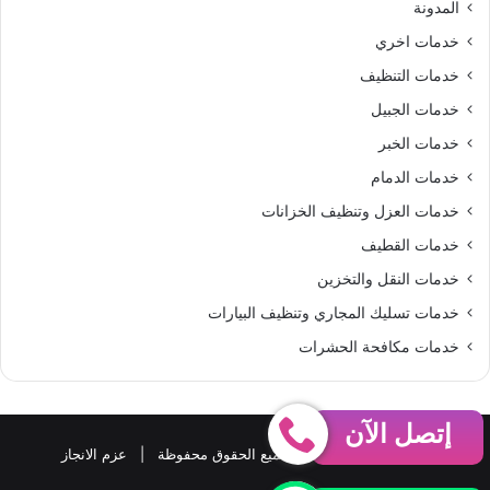
المدونة
S
خدمات اخري
خدمات التنظيف
خدمات الجبيل
خدمات الخبر
خدمات الدمام
خدمات العزل وتنظيف الخزانات
خدمات القطيف
خدمات النقل والتخزين
خدمات تسليك المجاري وتنظيف البيارات
خدمات مكافحة الحشرات
إتصل الآن
حقوق النشر 2026، © جميع الحقوق محفوظة |
عزم الانجاز