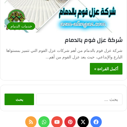
خدمات الدمام
شركة عزل فوم بالدمام
شركة عزل فوم بالدمام من أهم شركات عزل الفوم التي تتميز بمستواها
البارع والإبداعي، حيث يعد عزل الفوم من أهم…
أكمل القراءة »
ا
ل
ب
ح
ث
ف
ب
و
م
ع