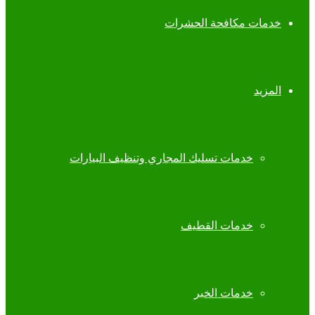
خدمات مكافحة الحشرات
المزيد
خدمات تسليك المجاري وتنظيف البيارات
خدمات القطيف
خدمات الخبر