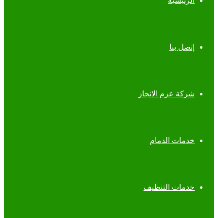
الرئيسية
إتصل بنا
شركة عزم الانجاز
خدمات الدمام
خدمات التنظيف