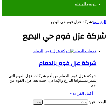
الوضع المظلم
الرئيسية
/
شركة عزل فوم حي البديع
شركة عزل فوم حي البديع
خدمات الدمام
شركة عزل فوم بالدمام
شركة عزل فوم بالدمام من أهم شركات عزل الفوم التي
تتميز بمستواها البارع والإبداعي، حيث يعد عزل الفوم من
أهم…
أكمل القراءة »
البحث عن: