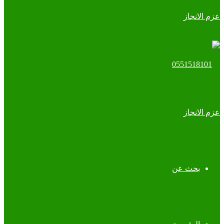
بحث عن