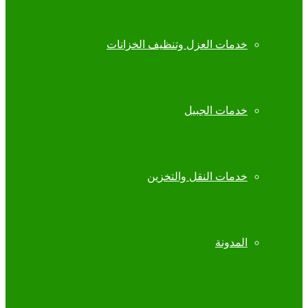
خدمات العزل وتنظيف الخزانات
خدمات الجبيل
خدمات النقل والتخزين
المدونة