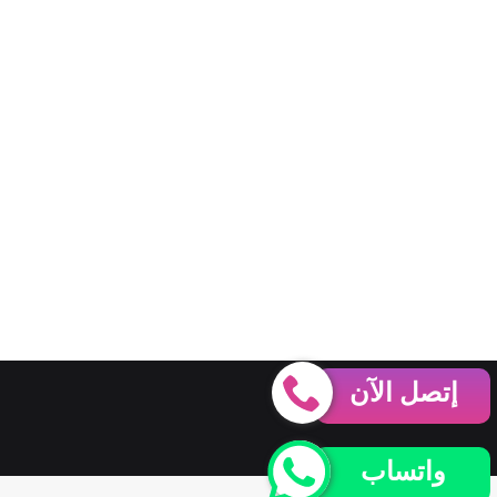
إتصل الآن
واتساب