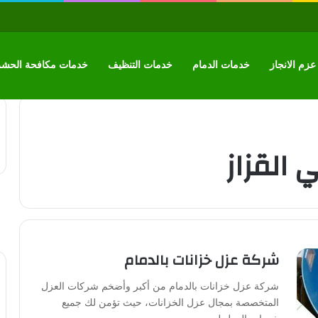
زم الانجاز
خدمات الدمام
خدمات التنظيف
خدمات مكافحة الحش
 القزاز
شركة عزل خزانات بالدمام
شركة عزل خزانات بالدمام من أكبر وأضخم شركات العزل
المتخصصة بمجال عزل الخزانات، حيث تؤمن لك جميع