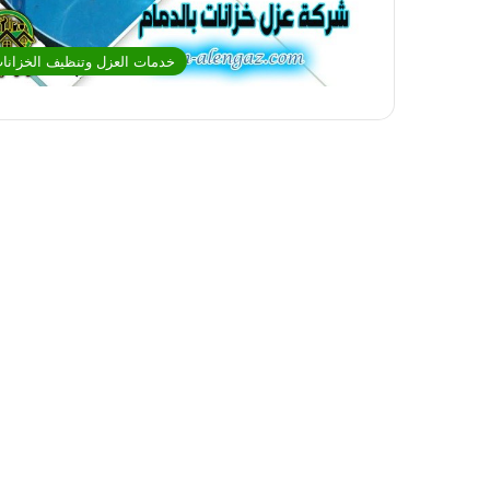
خدمات العزل وتنظيف الخزانا