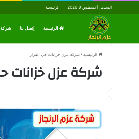
السبت, أغسطس 8 2026
الرئيسية
الرئيسية
إتصل بنا
شركة ع
الرئيسية
/
شركة عزل خزانات حي القزاز
شركة عزل خزانات حي