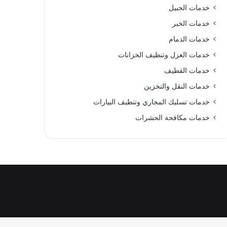
خدمات الجبيل
خدمات الخبر
خدمات الدمام
خدمات العزل وتنظيف الخزانات
خدمات القطيف
خدمات النقل والتخزين
خدمات تسليك المجاري وتنظيف البيارات
خدمات مكافحة الحشرات