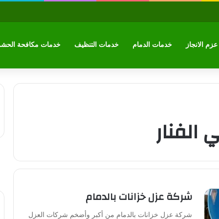
زم الانجاز
خدمات الدمام
خدمات التنظيف
خدمات مكافحة الحش
 الفنار
شركة عزل خزانات بالدمام
شركة عزل خزانات بالدمام من أكبر وأضخم شركات العزل