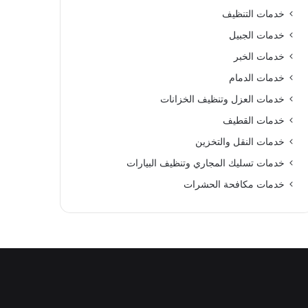
خدمات التنظيف
خدمات الجبيل
خدمات الخبر
خدمات الدمام
خدمات العزل وتنظيف الخزانات
خدمات القطيف
خدمات النقل والتخزين
خدمات تسليك المجاري وتنظيف البيارات
خدمات مكافحة الحشرات