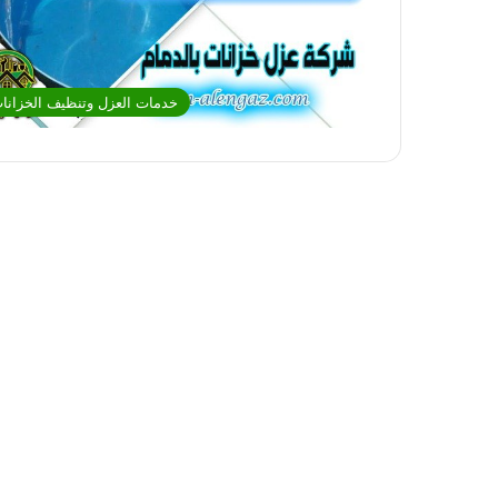
خدمات العزل وتنظيف الخزانا