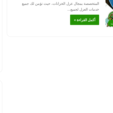
المتخصصة بمجال عزل الخزانات، حيث تؤمن لك جميع
خدمات العزل لجميع…
أكمل القراءة »
ت