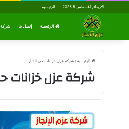
الأربعاء, أغسطس 5 2026
الرئيسية
الرئيسية
إتصل بنا
شركة ع
الرئيسية
/
شركة عزل خزانات حي الفنار
شركة عزل خزانات حي