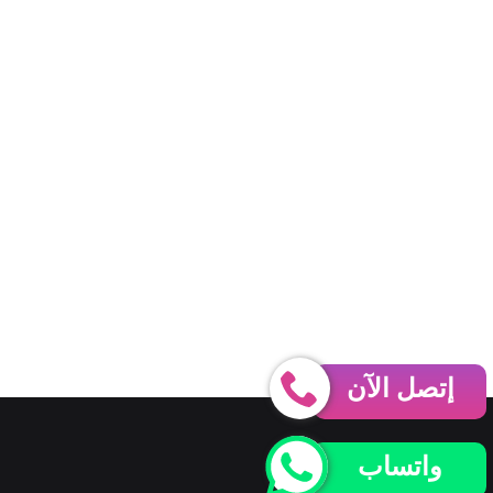
إتصل الآن
واتساب