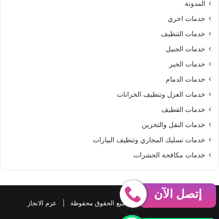
المدونة
S
خدمات اخري
خدمات التنظيف
خدمات الجبيل
خدمات الخبر
خدمات الدمام
خدمات العزل وتنظيف الخزانات
خدمات القطيف
خدمات النقل والتخزين
خدمات تسليك المجاري وتنظيف البيارات
خدمات مكافحة الحشرات
إتصل الآن
حقوق النشر 2026، © جميع الحقوق محفوظة |
عزم الانجاز