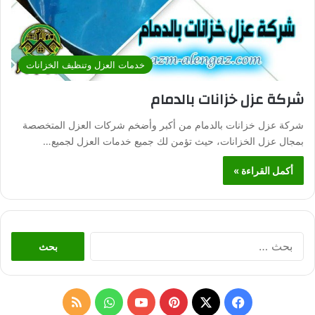
خدمات العزل وتنظيف الخزانات
شركة عزل خزانات بالدمام
شركة عزل خزانات بالدمام من أكبر وأضخم شركات العزل المتخصصة
بمجال عزل الخزانات، حيث تؤمن لك جميع خدمات العزل لجميع…
أكمل القراءة »
ا
ل
ب
ح
ث
ف
ب
و
م
ع