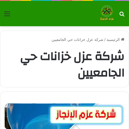
بحث عن
الق
الرئيسية
/
شركة عزل خزانات حي الجامعيين
شركة عزل خزانات حي
الجامعيين