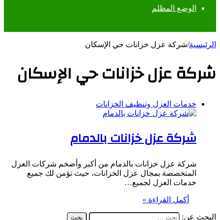
الوضع المظلم
الرئيسية
/
شركة عزل خزانات حي الإسكان
شركة عزل خزانات حي الإسكان
خدمات العزل وتنظيف الخزانات
شركة عزل خزانات بالدمام
شركة عزل خزانات بالدمام من أكبر وأضخم شركات العزل
المتخصصة بمجال عزل الخزانات، حيث تؤمن لك جميع
خدمات العزل لجميع…
أكمل القراءة »
البحث عن: