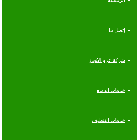
الرئيسية
إتصل بنا
شركة عزم الانجاز
خدمات الدمام
خدمات التنظيف