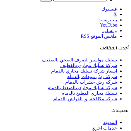
فيسبوك
‫X
بينتيريست
‫YouTube
واتساب
ملخص الموقع RSS
أحدث المقالات
تسليك مواسير الصرف الصحي بالقطيف
شركة تسليك مجاري بالقطيف
اسعار شركة تسليك مجاري بالدمام
شركة رش مبيدات بالدمام
شركه رش حشرات بالدمام
شركة تسليك مجاري بالضغط بالدمام
تسليك مجاري المطبخ بالدمام
شركة مكافحة بق الفراش بالدمام
تصنيفات
المدونة
خدمات اخري