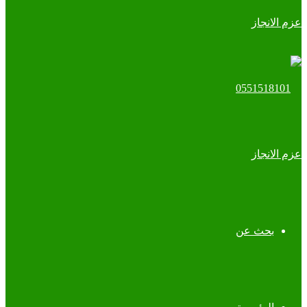
بحث عن