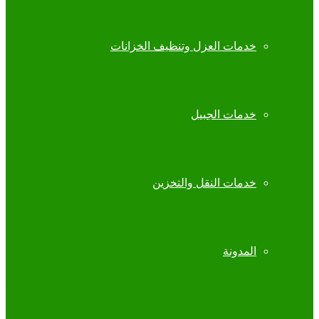
خدمات العزل وتنظيف الخزانات
خدمات الجبيل
خدمات النقل والتخزين
المدونة