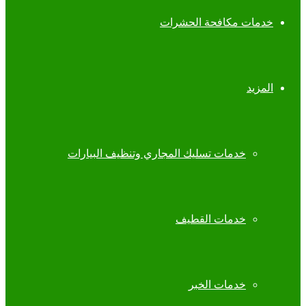
خدمات مكافحة الحشرات
المزيد
خدمات تسليك المجاري وتنظيف البيارات
خدمات القطيف
خدمات الخبر