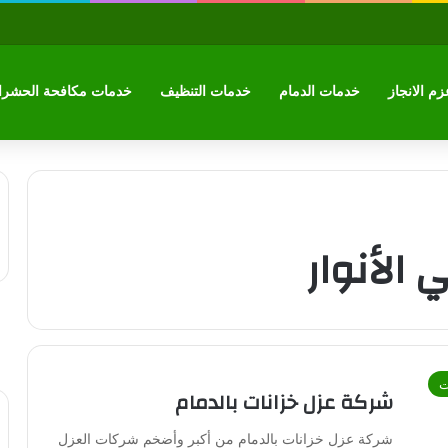
م الانجاز
خدمات الدمام
خدمات التنظيف
خدمات مكافحة الحشر
الأنوار
ت
شركة عزل خزانات بالدمام
شركة عزل خزانات بالدمام من أكبر وأضخم شركات العزل