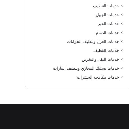
خدمات التنظيف
خدمات الجبيل
خدمات الخبر
خدمات الدمام
خدمات العزل وتنظيف الخزانات
خدمات القطيف
خدمات النقل والتخزين
خدمات تسليك المجاري وتنظيف البيارات
خدمات مكافحة الحشرات