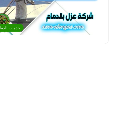
خدمات الدما