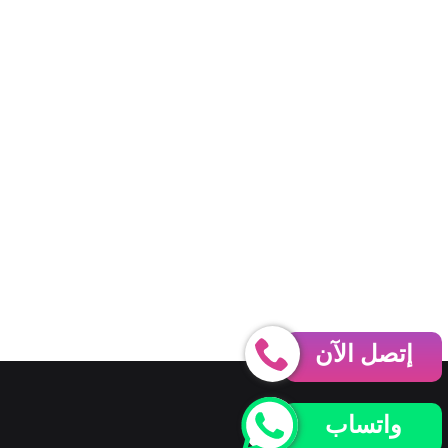
إتصل الآن
واتساب