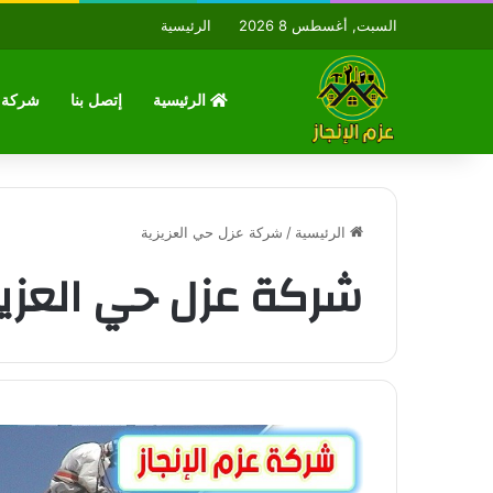
السبت, أغسطس 8 2026
الرئيسية
الرئيسية
إتصل بنا
شركة ع
الرئيسية
/
شركة عزل حي العزيزية
شركة عزل حي العزيز