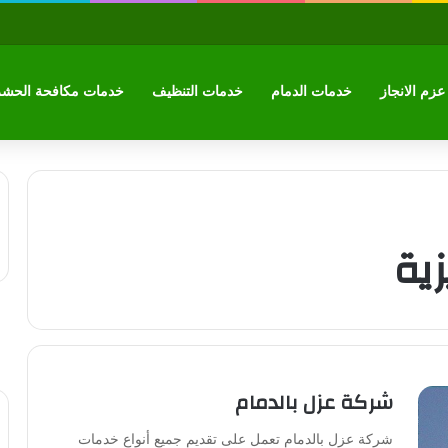
زم الانجاز
خدمات الدمام
خدمات التنظيف
خدمات مكافحة الحش
ية
شركة عزل بالدمام
شركة عزل بالدمام تعمل على تقديم جميع أنواع خدمات