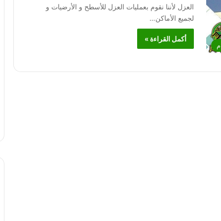
العزل لأننا نقوم بعمليات العزل للأسطح و الأرضيات و
لجميع الأماكن…
أكمل القراءة »
م