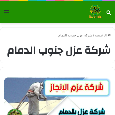
بحث عن
الق
الرئيسية
/
شركة عزل جنوب الدمام
شركة عزل جنوب الدمام