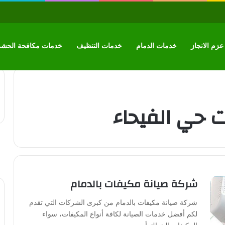
زم الانجاز
خدمات الدمام
خدمات التنظيف
خدمات مكافحة الحش
 حي الفيحاء
شركة صيانة مكيفات بالدمام
شركة صيانة مكيفات بالدمام من كبرى الشركات التي تقدم
لكم أفضل خدمات الصيانة لكافة أنواع المكيفات، سواء