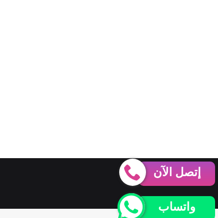
إتصل الآن
واتساب