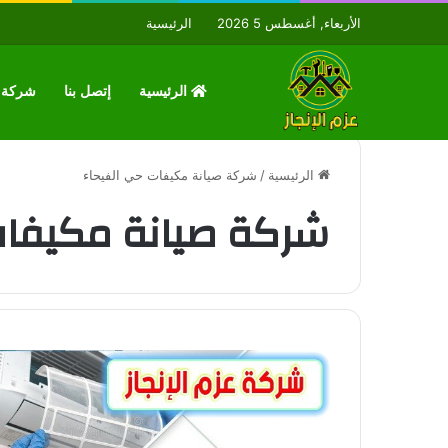
الأربعاء, أغسطس 5 2026
الرئيسية
الرئيسية
إتصل بنا
شركة ع
الرئيسية
/
شركة صيانة مكيفات حي الفيحاء
شركة صيانة مكيفات