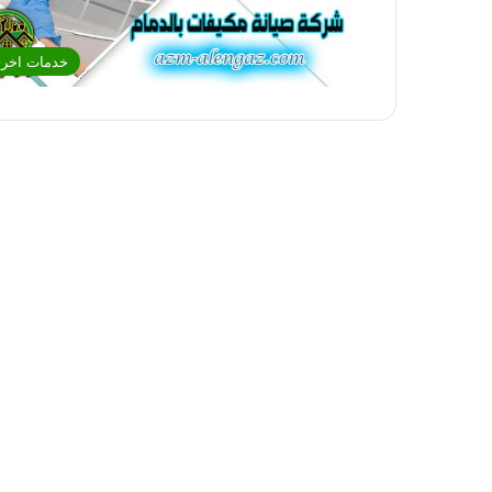
خدمات اخر