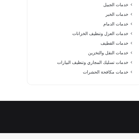
خدمات الجبيل
خدمات الخبر
خدمات الدمام
خدمات العزل وتنظيف الخزانات
خدمات القطيف
خدمات النقل والتخزين
خدمات تسليك المجاري وتنظيف البيارات
خدمات مكافحة الحشرات