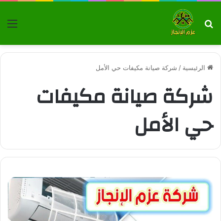
بحث عن
الق
الرئيسية
/
شركة صيانة مكيفات حي الأمل
شركة صيانة مكيفات
حي الأمل