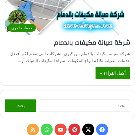
خدمات اخري
شركة صيانة مكيفات بالدمام
شركة صيانة مكيفات بالدمام من كبرى الشركات التي تقدم لكم أفضل
خدمات الصيانة لكافة أنواع المكيفات، سواء المكيفات الشباك أو…
أكمل القراءة »
ا
ل
ب
ح
ث
ف
ب
و
م
ع