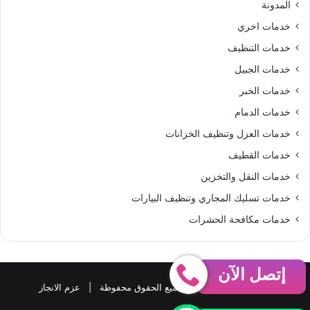
المدونة
S
خدمات اخري
خدمات التنظيف
خدمات الجبيل
خدمات الخبر
خدمات الدمام
خدمات العزل وتنظيف الخزانات
خدمات القطيف
خدمات النقل والتخزين
خدمات تسليك المجاري وتنظيف البيارات
خدمات مكافحة الحشرات
إتصل الآن
حقوق النشر 2026، © جميع الحقوق محفوظة |
عزم الانجاز