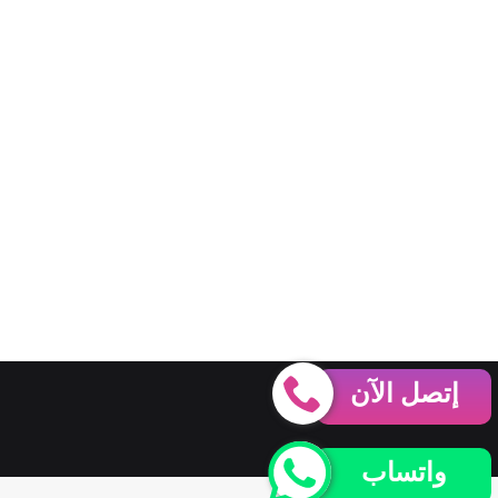
إتصل الآن
واتساب