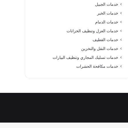
خدمات الجبيل
خدمات الخبر
خدمات الدمام
خدمات العزل وتنظيف الخزانات
خدمات القطيف
خدمات النقل والتخزين
خدمات تسليك المجاري وتنظيف البيارات
خدمات مكافحة الحشرات