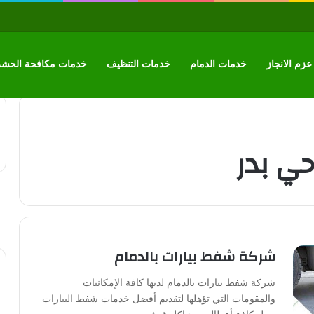
زم الانجاز
خدمات الدمام
خدمات التنظيف
خدمات مكافحة الحش
ي بدر
شركة شفط بيارات بالدمام
شركة شفط بيارات بالدمام لديها كافة الإمكانيات
والمقومات التي تؤهلها لتقديم أفضل خدمات شفط البيارات