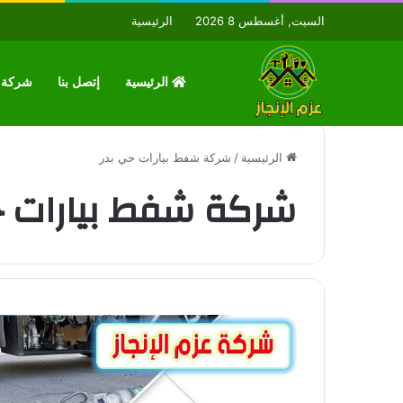
السبت, أغسطس 8 2026
الرئيسية
الرئيسية
إتصل بنا
شركة ع
الرئيسية
/
شركة شفط بيارات حي بدر
شركة شفط بيارات ح