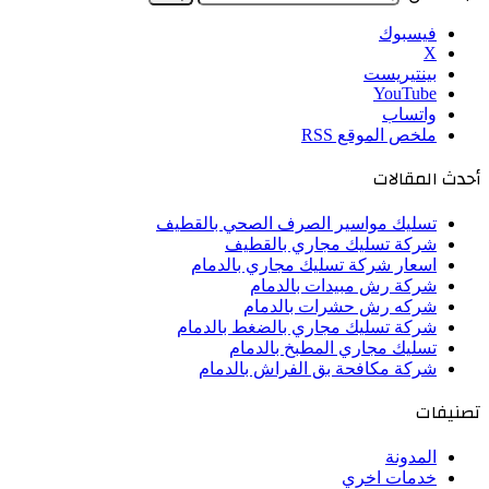
فيسبوك
‫X
بينتيريست
‫YouTube
واتساب
ملخص الموقع RSS
أحدث المقالات
تسليك مواسير الصرف الصحي بالقطيف
شركة تسليك مجاري بالقطيف
اسعار شركة تسليك مجاري بالدمام
شركة رش مبيدات بالدمام
شركه رش حشرات بالدمام
شركة تسليك مجاري بالضغط بالدمام
تسليك مجاري المطبخ بالدمام
شركة مكافحة بق الفراش بالدمام
تصنيفات
المدونة
خدمات اخري