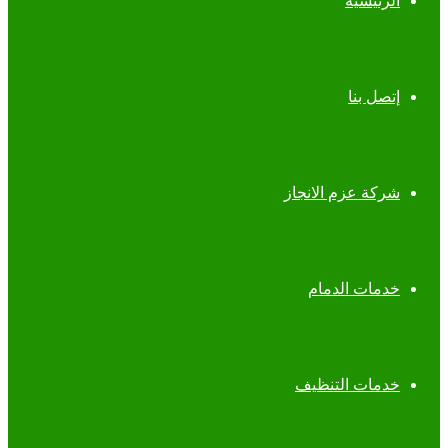
الرئيسية
إتصل بنا
شركة عزم الانجاز
خدمات الدمام
خدمات التنظيف