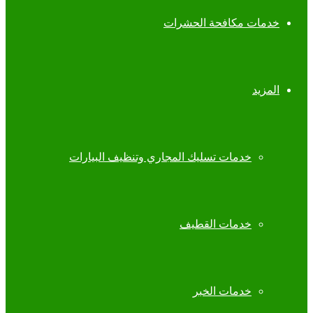
خدمات مكافحة الحشرات
المزيد
خدمات تسليك المجاري وتنظيف البيارات
خدمات القطيف
خدمات الخبر