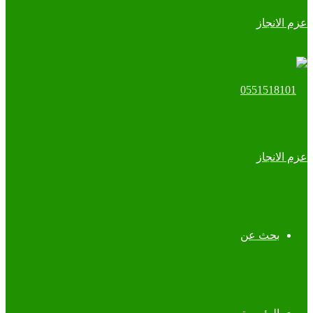
بحث عن