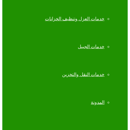
خدمات العزل وتنظيف الخزانات
خدمات الجبيل
خدمات النقل والتخزين
المدونة