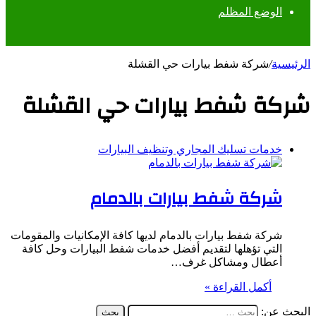
الوضع المظلم
الرئيسية
/
شركة شفط بيارات حي القشلة
شركة شفط بيارات حي القشلة
خدمات تسليك المجاري وتنظيف البيارات
شركة شفط بيارات بالدمام
شركة شفط بيارات بالدمام لديها كافة الإمكانيات والمقومات
التي تؤهلها لتقديم أفضل خدمات شفط البيارات وحل كافة
أعطال ومشاكل غرف…
أكمل القراءة »
البحث عن: