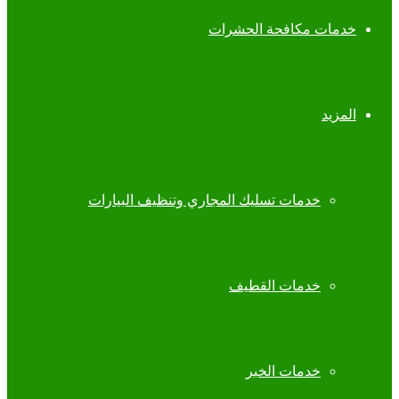
خدمات مكافحة الحشرات
المزيد
خدمات تسليك المجاري وتنظيف البيارات
خدمات القطيف
خدمات الخبر