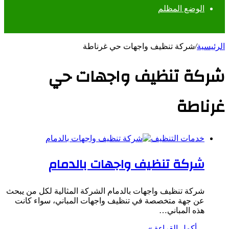
الوضع المظلم
الرئيسية
/
شركة تنظيف واجهات حي غرناطة
شركة تنظيف واجهات حي
غرناطة
خدمات التنظيف
شركة تنظيف واجهات بالدمام
شركة تنظيف واجهات بالدمام الشركة المثالية لكل من يبحث
عن جهة متخصصة في تنظيف واجهات المباني، سواء كانت
هذه المباني…
أكمل القراءة »