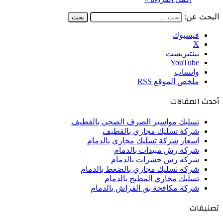
البحث عن:
فيسبوك
‫X
بينتيريست
‫YouTube
واتساب
ملخص الموقع RSS
أحدث المقالات
تسليك مواسير الصرف الصحي بالقطيف
شركة تسليك مجاري بالقطيف
اسعار شركة تسليك مجاري بالدمام
شركة رش مبيدات بالدمام
شركه رش حشرات بالدمام
شركة تسليك مجاري بالضغط بالدمام
تسليك مجاري المطبخ بالدمام
شركة مكافحة بق الفراش بالدمام
تصنيفات