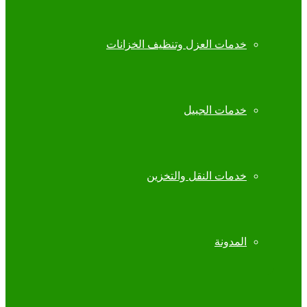
خدمات العزل وتنظيف الخزانات
خدمات الجبيل
خدمات النقل والتخزين
المدونة