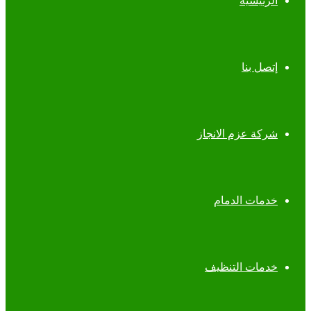
الرئيسية
إتصل بنا
شركة عزم الانجاز
خدمات الدمام
خدمات التنظيف