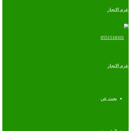
بحث عن