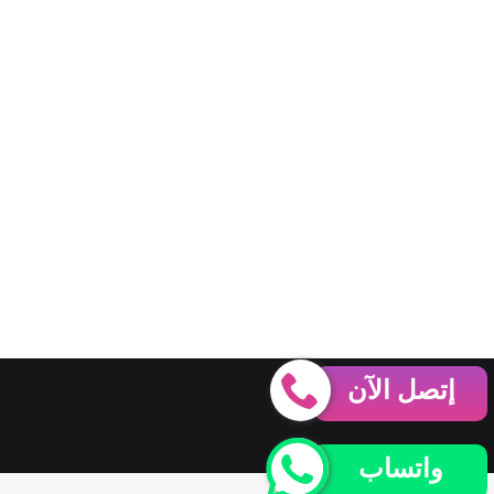
إتصل الآن
واتساب