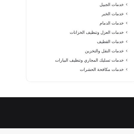
خدمات الجبيل
خدمات الخبر
خدمات الدمام
خدمات العزل وتنظيف الخزانات
خدمات القطيف
خدمات النقل والتخزين
خدمات تسليك المجاري وتنظيف البيارات
خدمات مكافحة الحشرات