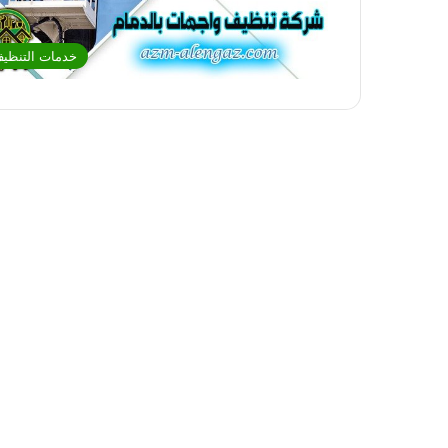
خدمات التنظي