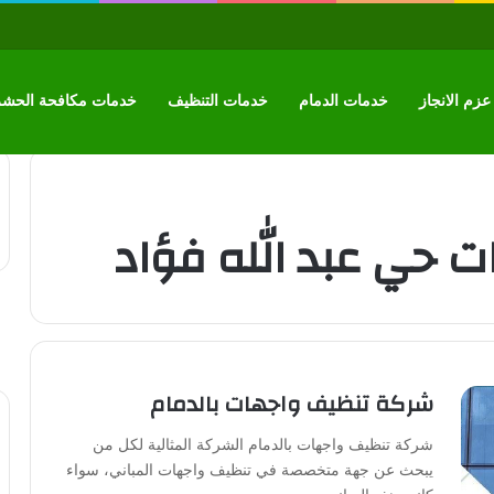
زم الانجاز
خدمات الدمام
خدمات التنظيف
خدمات مكافحة الحش
 حي عبد الله فؤاد
شركة تنظيف واجهات بالدمام
شركة تنظيف واجهات بالدمام الشركة المثالية لكل من
يبحث عن جهة متخصصة في تنظيف واجهات المباني، سواء