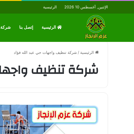
الإثنين, أغسطس 10 2026
الرئيسية
الرئيسية
إتصل بنا
شركة ع
الرئيسية
/
شركة تنظيف واجهات حي عبد الله فؤاد
شركة تنظيف واجهات