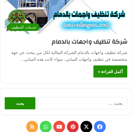
خدمات التنظيف
شركة تنظيف واجهات بالدمام
شركة تنظيف واجهات بالدمام الشركة المثالية لكل من يبحث عن جهة
متخصصة في تنظيف واجهات المباني، سواء كانت هذه المباني…
أكمل القراءة »
ا
ل
ب
ح
ث
ف
ب
و
م
ع