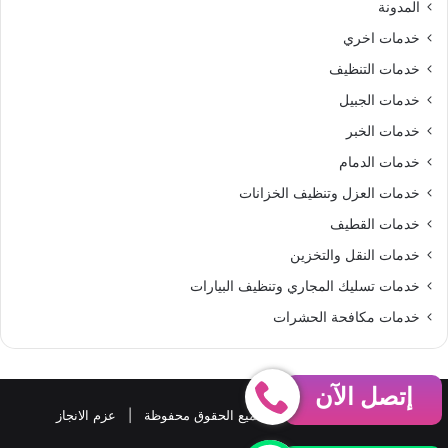
المدونة
S
خدمات اخري
خدمات التنظيف
خدمات الجبيل
خدمات الخبر
خدمات الدمام
خدمات العزل وتنظيف الخزانات
خدمات القطيف
خدمات النقل والتخزين
خدمات تسليك المجاري وتنظيف البيارات
خدمات مكافحة الحشرات
إتصل الآن
حقوق النشر 2026، © جميع الحقوق محفوظة |
عزم الانجاز