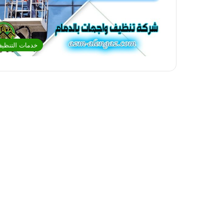
خدمات التنظي