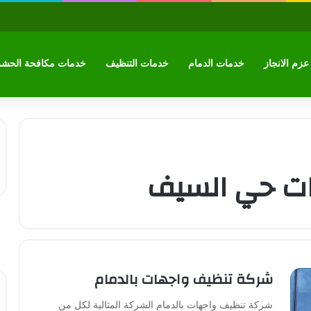
زم الانجاز
خدمات الدمام
خدمات التنظيف
خدمات مكافحة الحش
ت حي السيف
شركة تنظيف واجهات بالدمام
شركة تنظيف واجهات بالدمام الشركة المثالية لكل من