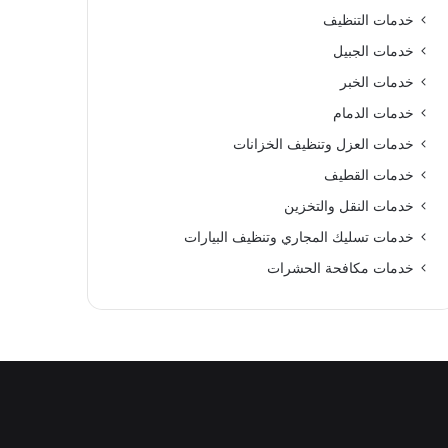
خدمات التنظيف
خدمات الجبيل
خدمات الخبر
خدمات الدمام
خدمات العزل وتنظيف الخزانات
خدمات القطيف
خدمات النقل والتخزين
خدمات تسليك المجاري وتنظيف البيارات
خدمات مكافحة الحشرات