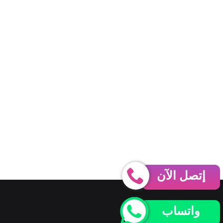
إتصل الآن
واتساب