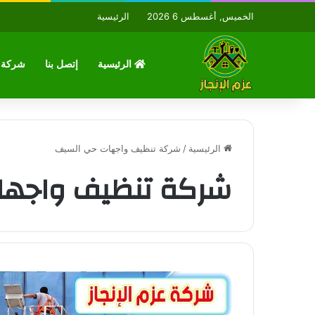
الخميس, أغسطس 6 2026
الرئيسية
الرئيسية
إتصل بنا
شركة ع
الرئيسية
/
شركة تنظيف واجهات حي السيف
شركة تنظيف واجها