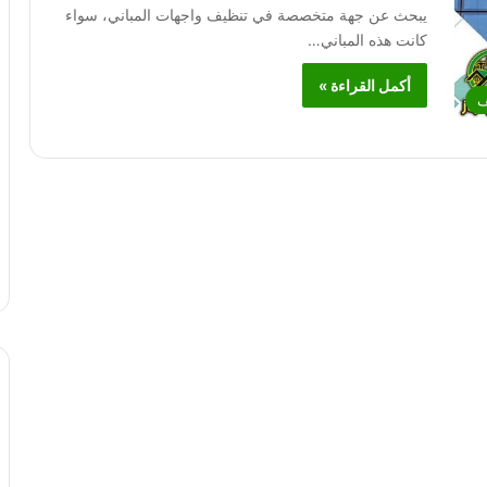
يبحث عن جهة متخصصة في تنظيف واجهات المباني، سواء
كانت هذه المباني…
أكمل القراءة »
ف