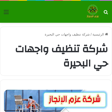
بحث عن
الق
الرئيسية
/
شركة تنظيف واجهات حي البحيرة
شركة تنظيف واجهات
حي البحيرة