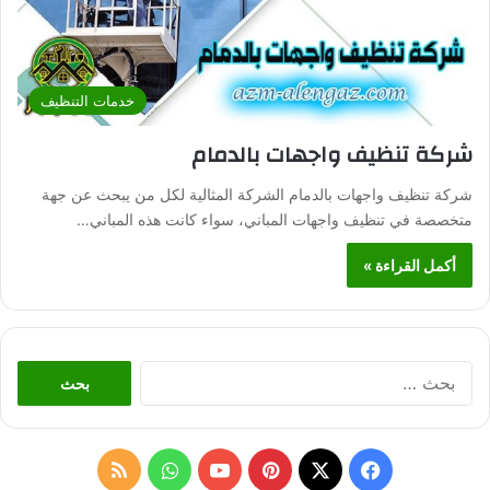
خدمات التنظيف
شركة تنظيف واجهات بالدمام
شركة تنظيف واجهات بالدمام الشركة المثالية لكل من يبحث عن جهة
متخصصة في تنظيف واجهات المباني، سواء كانت هذه المباني…
أكمل القراءة »
ا
ل
ب
ح
ث
ف
ب
و
م
ع