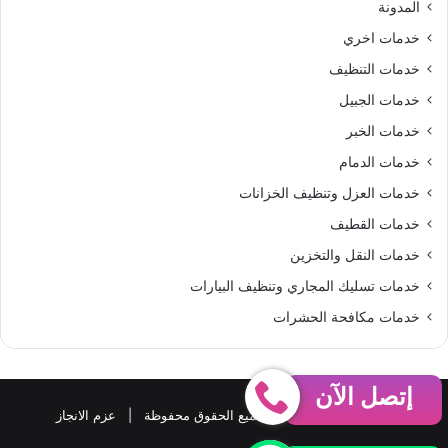
المدونة
S
خدمات اخري
خدمات التنظيف
خدمات الجبيل
خدمات الخبر
خدمات الدمام
خدمات العزل وتنظيف الخزانات
خدمات القطيف
خدمات النقل والتخزين
خدمات تسليك المجاري وتنظيف البيارات
خدمات مكافحة الحشرات
إتصل الآن
حقوق النشر 2026، © جميع الحقوق محفوظة |
عزم الانجاز