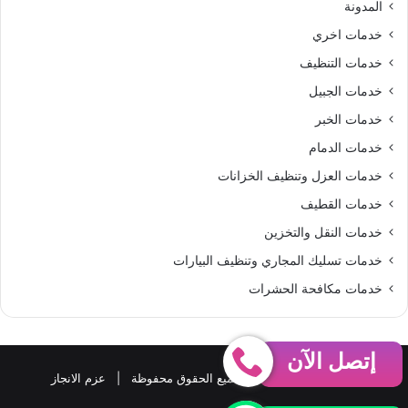
المدونة
S
خدمات اخري
خدمات التنظيف
خدمات الجبيل
خدمات الخبر
خدمات الدمام
خدمات العزل وتنظيف الخزانات
خدمات القطيف
خدمات النقل والتخزين
خدمات تسليك المجاري وتنظيف البيارات
خدمات مكافحة الحشرات
إتصل الآن
حقوق النشر 2026، © جميع الحقوق محفوظة |
عزم الانجاز