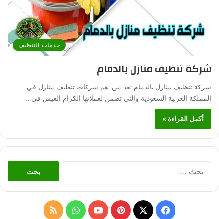
خدمات التنظيف
شركة تنظيف منازل بالدمام
شركة تنظيف منازل بالدمام تعد من أهم شركات تنظيف منازل في
المملكة العربية السعودية والتي تضمن لعملائها الكرام العيش في…
أكمل القراءة »
ا
ل
ب
ح
ث
ف
ب
و
م
ع