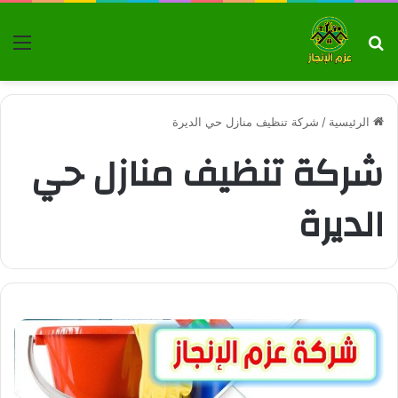
بحث عن
الق
الرئيسية
/
شركة تنظيف منازل حي الديرة
شركة تنظيف منازل حي
الديرة