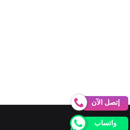
إتصل الآن
واتساب