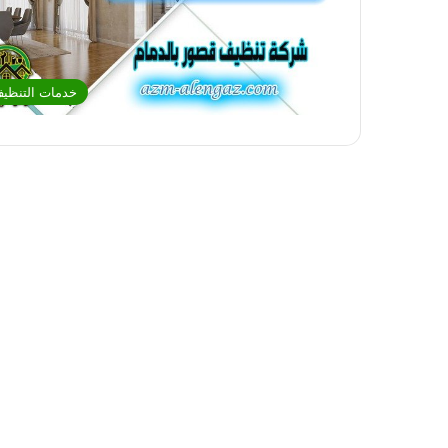
خدمات التنظي