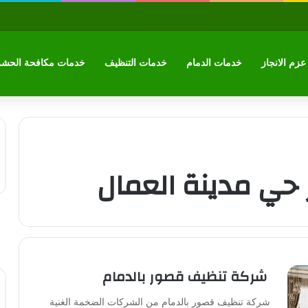
زم الانجاز
خدمات الدمام
خدمات التنظيف
خدمات مكافحة الحش
ي مدينة العمال
شركة تنظيف قصور بالدمام
شركة تنظيف قصور بالدمام من الشركات الضخمة الغنية