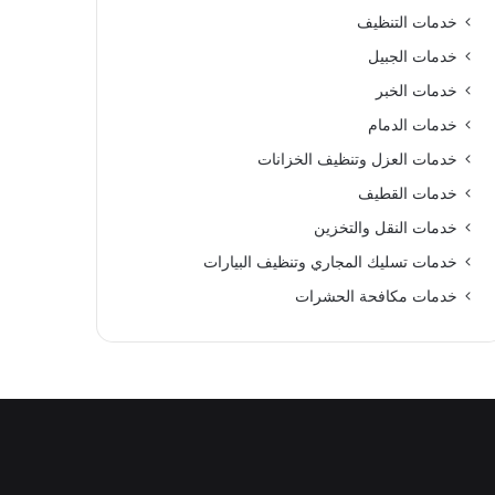
خدمات التنظيف
خدمات الجبيل
خدمات الخبر
خدمات الدمام
خدمات العزل وتنظيف الخزانات
خدمات القطيف
خدمات النقل والتخزين
خدمات تسليك المجاري وتنظيف البيارات
خدمات مكافحة الحشرات