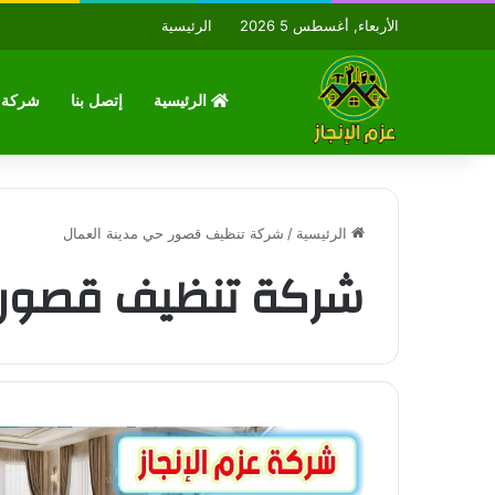
الأربعاء, أغسطس 5 2026
الرئيسية
الرئيسية
إتصل بنا
شركة ع
الرئيسية
/
شركة تنظيف قصور حي مدينة العمال
شركة تنظيف قصور ح