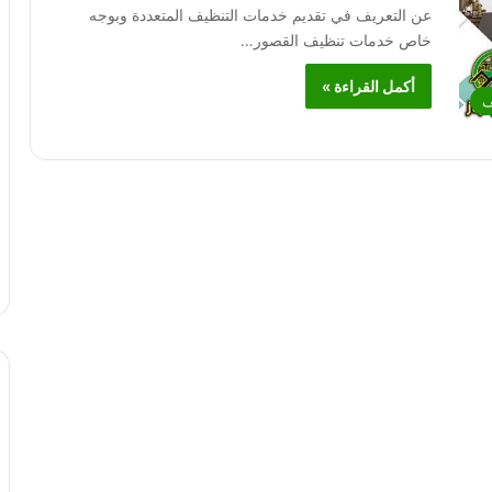
عن التعريف في تقديم خدمات التنظيف المتعددة وبوجه
خاص خدمات تنظيف القصور…
أكمل القراءة »
ف