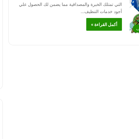
التي تمتلك الخبرة والمصداقية مما يضمن لك الحصول علي
أجود خدمات التنظيف…
أكمل القراءة »
ف