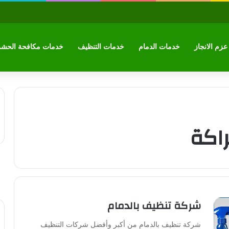
زم الانجاز
خدمات الدمام
خدمات التنظيف
خدمات مكافحة الحش
اكة
شركة تنظيف بالدمام
شركة تنظيف بالدمام من أكبر وأفضل شركات التنظيف