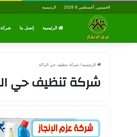
الخميس, أغسطس 6 2026
الرئيسية
الرئيسية
إتصل بنا
شركة ع
الرئيسية
/
شركة تنظيف حي الراكة
شركة تنظيف حي الر