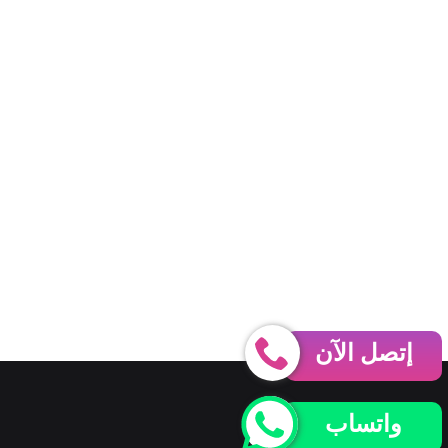
إتصل الآن
واتساب