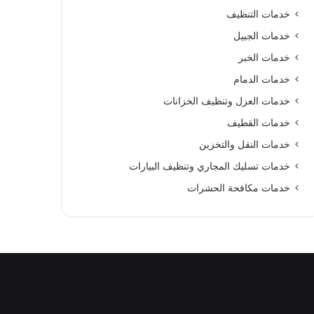
خدمات التنظيف
خدمات الجبيل
خدمات الخبر
خدمات الدمام
خدمات العزل وتنظيف الخزانات
خدمات القطيف
خدمات النقل والتخزين
خدمات تسليك المجاري وتنظيف البيارات
خدمات مكافحة الحشرات