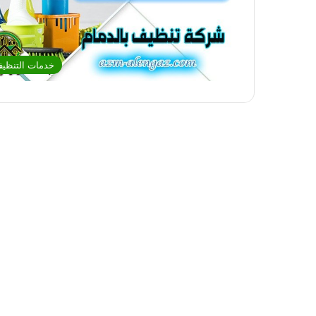
خدمات التنظي