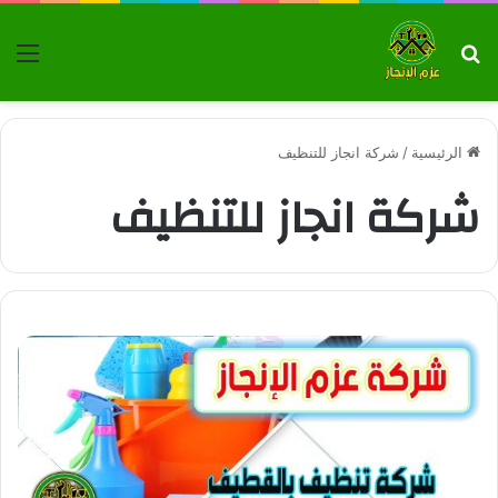
بحث عن
الق
الرئيسية
/
شركة انجاز للتنظيف
شركة انجاز للتنظيف