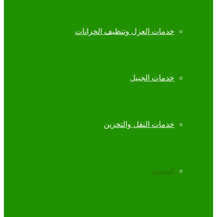
خدمات العزل وتنظيف الخزانات
خدمات الجبيل
خدمات النقل والتخزين
المدونة