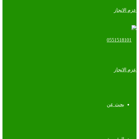
بحث عن