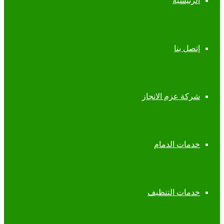
الرئيسية
إتصل بنا
شركة عزم الانجاز
خدمات الدمام
خدمات التنظيف