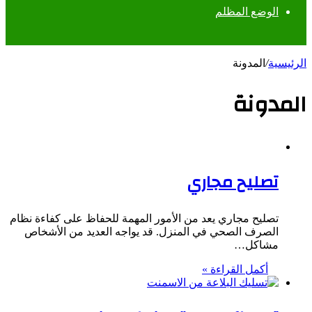
الوضع المظلم
الرئيسية
/
المدونة
المدونة
تصليح مجاري
تصليح مجاري يعد من الأمور المهمة للحفاظ على كفاءة نظام
الصرف الصحي في المنزل. قد يواجه العديد من الأشخاص
مشاكل…
أكمل القراءة »