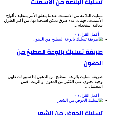
تسليك البلاعة من الاسمنت
تسليك البلاعة من الاسمنت عندما يتعلق الأمر بتنظيف ألواح
الأسمنت، فهناك عدة طرق يمكن استخدامها. من أكثر الطرق
فعالية استخدام…
أكمل القراءة »
طريقة تسليك بالوعة المطبخ من
الدهون
طريقة تسليك بالوعة المطبخ من الدهون إذا سبق لك طهي
وجبة تحتوي على الكثير من الدهون أو الزيت، فمن
المحتمل…
أكمل القراءة »
تسليك الحوض من الشعر