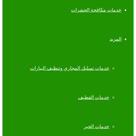
خدمات مكافحة الحشرات
المزيد
خدمات تسليك المجاري وتنظيف البيارات
خدمات القطيف
خدمات الخبر