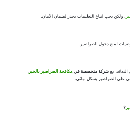
ير
، ولكن يجب اتباع التعليمات بحذر لضمان الأمان.
رضيات لمنع دخول الصراصير.
 التعاقد مع
شركة متخصصة في
مكافحة الصراصير بالخبر
.
ضي على الصراصير بشكل نهائي.
بر
؟