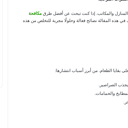
ي المنازل والمكاتب. إذا كنت تبحث عن أفضل طرق
مكافحة
في هذه المقالة نصائح فعالة وحلولًا مجربة للتخلص من هذه
ى بقايا الطعام. من أبرز أسباب انتشارها:
يجذب الصراصير.
لمطابخ والحمامات.
ر.