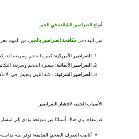
أنواع
الصراصير الشائعة في الخبر
قبل البدء في
مكافحة الصراصير بالخبر
، من المهم معرفة
الصراصير الأمريكية
:
كبيرة الحجم وسريعة الحركة،
الصراصير الألمانية
:
صغيرة الحجم وسريعة التكاثر
الصراصير الشرقية
:
داكنة اللون وتعيش في الأماكن
الأسباب الخفية لانتشار الصراصير
قد تتفاجأ بأن هناك أسبابًا غير متوقعة تؤدي إلى انتشار
أنابيب الصرف الصحي القديمة
:
توفر بيئة مناسبة 