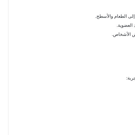
 إلى الطعام والأسطح.
العضوية.
 الأشخاص.
ربة: