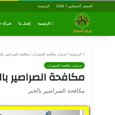
الجمعة, أغسطس 7 2026
الرئيسية
الرئيسية
إتصل بنا
شركة عز
الرئيسية
/
خدمات مكافحة الحشرات
/
مكافحة الصراصير بالخ
خدمات مكافحة الحشرات
مكافحة الصراصير بال
مكافحة الصراصير بالخبر