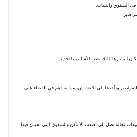
في الشقوق والثنيات.
صراصير.
 انتشارها. إليك بعض الأساليب الحديثة:
 الصراصير وتأخذها إلى الأعشاش، مما يساهم في القضاء على
يدات فعالة تصل إلى أصعب الأماكن والشقوق التي تختبئ فيها