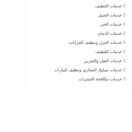
خدمات التنظيف
خدمات الجبيل
خدمات الخبر
خدمات الدمام
خدمات العزل وتنظيف الخزانات
خدمات القطيف
خدمات النقل والتخزين
خدمات تسليك المجاري وتنظيف البيارات
خدمات مكافحة الحشرات