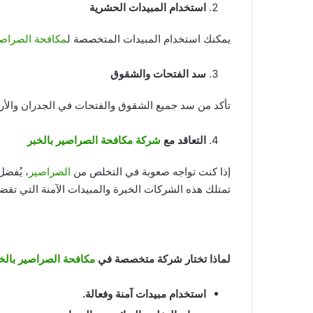
استخدام المبيدات الحشرية
يمكنك استخدام المبيدات المتخصصة ل
مكافحة الصراص
سد الفتحات والشقوق
تأكد من سد جميع الشقوق والفتحات في الجدران والأ
التعاقد مع
شركة مكافحة الصراصير بالخبر
إذا كنت تواجه صعوبة في التخلص من
الصراصير
، يُفضل
تمتلك هذه الشركات الخبرة والمبيدات الآمنة التي تق
لماذا تختار شركة متخصصة في
مكافحة الصراصير بالخ
استخدام مبيدات آمنة وفعالة
.