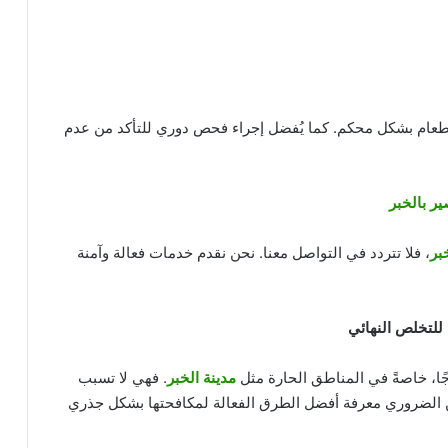
طعام بشكل محكم. كما يُفضل إجراء فحص دوري للتأكد من عدم
ر بالخبر
بر
، فلا تتردد في التواصل معنا. نحن نقدم خدمات فعالة وآمنة
 للتخلص النهائي
جًا، خاصةً في المناطق الحارة مثل
مدينة الخبر
. فهي لا تسبب
ن الضروري معرفة أفضل الطرق الفعالة لمكافحتها بشكل جذري