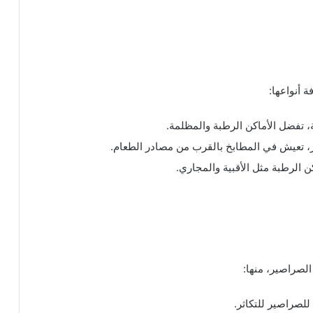
 أنواعها:
 تفضل الأماكن الرطبة والمظلمة.
، تعيش في المطابخ بالقرب من مصادر الطعام.
 الرطبة مثل الأقبية والمجاري.
 الصراصير، منها:
للصراصير للتكاثر.