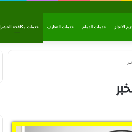
م الانجاز
خدمات الدمام
خدمات التنظيف
خدمات مكافحة الحشر
بر
خبر