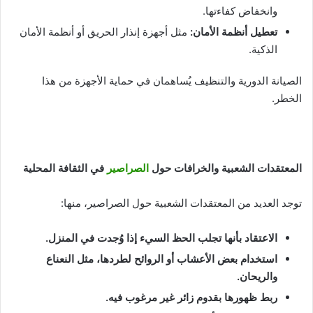
وانخفاض كفاءتها.
تعطيل أنظمة الأمان
:
مثل أجهزة إنذار الحريق أو أنظمة الأمان
الذكية.
الصيانة الدورية والتنظيف يُساهمان في حماية الأجهزة من هذا
الخطر.
المعتقدات الشعبية والخرافات حول
الصراصير
في الثقافة المحلية
توجد العديد من المعتقدات الشعبية حول الصراصير، منها:
الاعتقاد بأنها تجلب الحظ السيء إذا وُجدت في المنزل
.
استخدام بعض الأعشاب أو الروائح لطردها، مثل النعناع
والريحان
.
ربط ظهورها بقدوم زائر غير مرغوب فيه
.