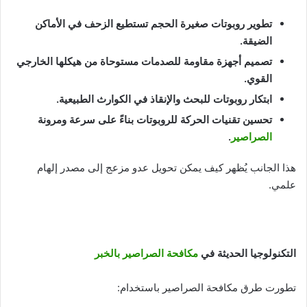
تطوير روبوتات صغيرة الحجم تستطيع الزحف في الأماكن
الضيقة
.
تصميم أجهزة مقاومة للصدمات مستوحاة من هيكلها الخارجي
القوي
.
ابتكار روبوتات للبحث والإنقاذ في الكوارث الطبيعية
.
تحسين تقنيات الحركة للروبوتات بناءً على سرعة ومرونة
الصراصير
.
هذا الجانب يُظهر كيف يمكن تحويل عدو مزعج إلى مصدر إلهام
علمي.
التكنولوجيا الحديثة في
مكافحة الصراصير بالخبر
تطورت طرق مكافحة الصراصير باستخدام: