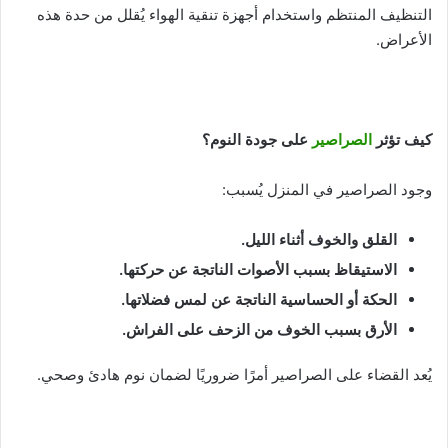
التنظيف المنتظم واستخدام أجهزة تنقية الهواء يُقلل من حدة هذه
الأعراض.
كيف تؤثر
الصراصير
على جودة النوم؟
وجود الصراصير في المنزل يُسبب:
القلق والخوف أثناء الليل
.
الاستيقاظ بسبب الأصوات الناتجة عن حركتها
.
الحكة أو الحساسية الناتجة عن لمس فضلاتها
.
الأرق بسبب الخوف من الزحف على الفراش
.
يُعد القضاء على الصراصير أمرًا ضروريًا لضمان نوم هادئ وصحي.