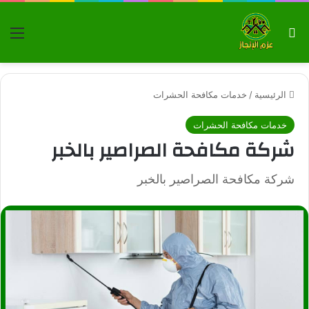
بحث عن
الق
الرئيسية
/
خدمات مكافحة الحشرات
خدمات مكافحة الحشرات
شركة مكافحة الصراصير بالخبر
شركة مكافحة الصراصير بالخبر