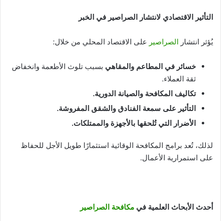
التأثير الاقتصادي لانتشار الصراصير في الخبر
يُؤثر انتشار
الصراصير
على الاقتصاد المحلي من خلال:
خسائر في المطاعم والمقاهي
بسبب تلوث الأطعمة وانخفاض
ثقة العملاء.
تكاليف المكافحة والصيانة الدورية
.
التأثير على سمعة الفنادق والشقق المفروشة
.
الأضرار التي تُلحقها بالأجهزة والممتلكات
.
لذلك، تُعد برامج المكافحة الوقائية استثمارًا طويل الأجل للحفاظ
على استمرارية الأعمال.
أحدث الأبحاث العلمية في
مكافحة الصراصير