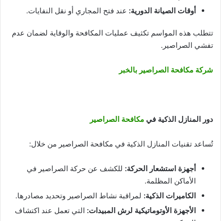
أوقات الصيانة الدورية
:
عند فتح المجاري أو نقل النفايات.
تتطلب هذه المواسم تكثيف عمليات المكافحة والوقاية لضمان عدم
تفشي الصراصير.
شركة مكافحة الصراصير بالخبر
دور المنازل الذكية في
مكافحة الصراصير
تُساعد تقنيات المنازل الذكية في مكافحة الصراصير من خلال:
أجهزة استشعار الحركة
:
للكشف عن حركة الصراصير في
الأماكن المظلمة.
الكاميرات الذكية
:
لمراقبة نشاط الصراصير وتحديد مصادرها.
الأجهزة الأوتوماتيكية لرش المبيدات
:
التي تعمل عند اكتشاف